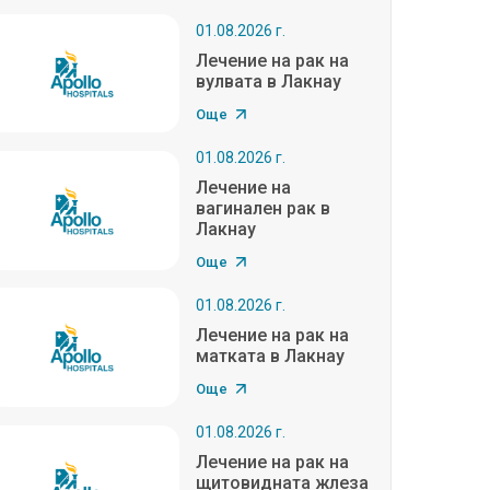
01.08.2026 г.
Лечение на рак на
вулвата в Лакнау
Още
01.08.2026 г.
Лечение на
вагинален рак в
Лакнау
Още
01.08.2026 г.
Лечение на рак на
матката в Лакнау
Още
01.08.2026 г.
Лечение на рак на
щитовидната жлеза