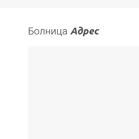
Болница
Адрес