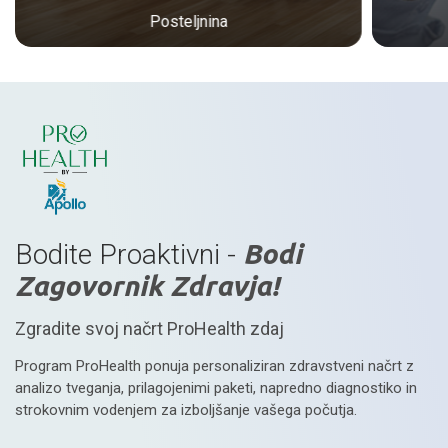
Posteljnina
Bodite Proaktivni -
Bodi
Zagovornik Zdravja!
Zgradite svoj načrt ProHealth zdaj
Program ProHealth ponuja personaliziran zdravstveni načrt z
analizo tveganja, prilagojenimi paketi, napredno diagnostiko in
strokovnim vodenjem za izboljšanje vašega počutja.