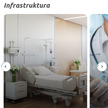
Infrastruktura