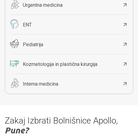
Urgentna medicina
ENT
Pediatrija
Kozmetologija in plastična kirurgija
Interna medicina
Zakaj Izbrati Bolnišnice Apollo,
Pune?