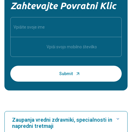
Zahtevajte Povratni Klic
Zaupanja vredni zdravniki, specialnosti in
napredni tretmaji