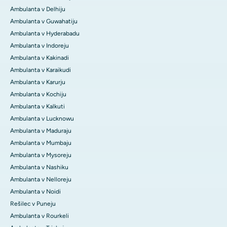
Ambulanta v Delhiju
Ambulanta v Guwahatiju
Ambulanta v Hyderabadu
Ambulanta v Indoreju
Ambulanta v Kakinadi
Ambulanta v Karaikudi
Ambulanta v Karurju
Ambulanta v Kochiju
Ambulanta v Kalkuti
Ambulanta v Lucknowu
Ambulanta v Maduraju
Ambulanta v Mumbaju
Ambulanta v Mysoreju
Ambulanta v Nashiku
Ambulanta v Nelloreju
Ambulanta v Noidi
Rešilec v Puneju
Ambulanta v Rourkeli