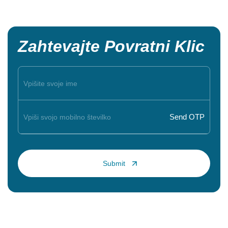
Zahtevajte Povratni Klic