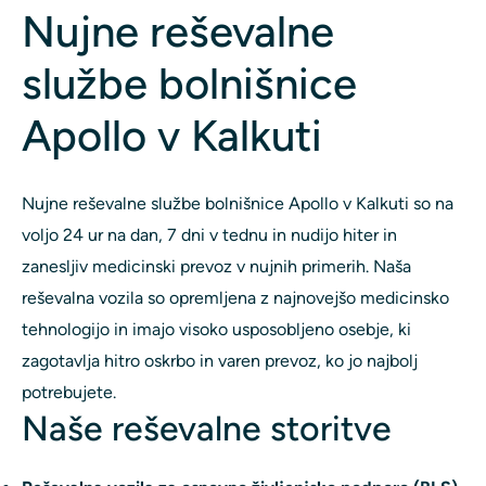
Nujne reševalne
službe bolnišnice
Apollo v Kalkuti
Nujne reševalne službe bolnišnice Apollo v Kalkuti so na
voljo 24 ur na dan, 7 dni v tednu in nudijo hiter in
zanesljiv medicinski prevoz v nujnih primerih. Naša
reševalna vozila so opremljena z najnovejšo medicinsko
tehnologijo in imajo visoko usposobljeno osebje, ki
zagotavlja hitro oskrbo in varen prevoz, ko jo najbolj
potrebujete.
Naše reševalne storitve