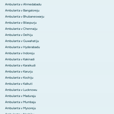
Ambulanta v Ahmedabadu
Ambulanta v Bangaloreju
Ambulanta v Bhubaneswarju
Ambulanta v Bilaspurju
Ambulanta v Chennaiju
Ambulanta v Delhiju
Ambulanta v Guwahatiju
Ambulanta v Hyderabadu
Ambulanta v Indoreju
Ambulanta v Kakinadi
Ambulanta v Karaikudi
Ambulanta v Karurju
Ambulanta v Kochiju
Ambulanta v Kalkuti
Ambulanta v Lucknowu
Ambulanta v Maduraju
Ambulanta v Mumbaju
Ambulanta v Mysoreju