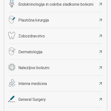
Endokrinologija in oskrba sladkorne bolezni
Plastična kirurgija
Zobozdravstvo
Dermatologija
Nalezljive bolezni
Interna medicina
General Surgery