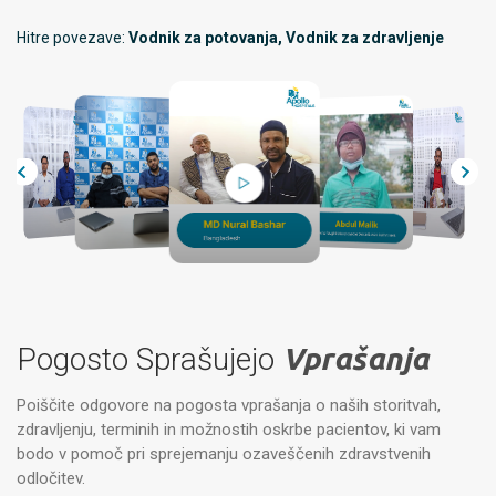
Hitre povezave:
Vodnik za potovanja, Vodnik za zdravljenje
Pogosto Sprašujejo
Vprašanja
Poiščite odgovore na pogosta vprašanja o naših storitvah,
zdravljenju, terminih in možnostih oskrbe pacientov, ki vam
bodo v pomoč pri sprejemanju ozaveščenih zdravstvenih
odločitev.