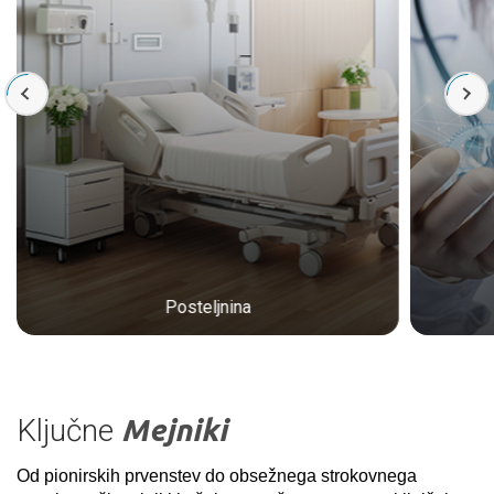
Posteljnina
Ključne
Mejniki
Od pionirskih prvenstev do obsežnega strokovnega