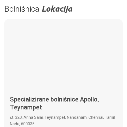
Bolnišnica
Lokacija
Specializirane bolnišnice Apollo,
Teynampet
št. 320, Anna Salai, Teynampet, Nandanam, Chennai, Tamil
Nadu, 600035