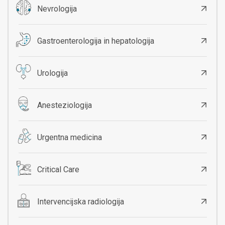
Nevrologija
Gastroenterologija in hepatologija
Urologija
Anesteziologija
Urgentna medicina
Critical Care
Intervencijska radiologija