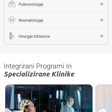
Pulmonologija
Reumatologija
Hirurgija hrbtenice
Integrirani Programi In
Specializirane Klinike