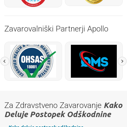
Zavarovalniški Partnerji Apollo
Za Zdravstveno Zavarovanje
Kako
Deluje Postopek Odškodnine