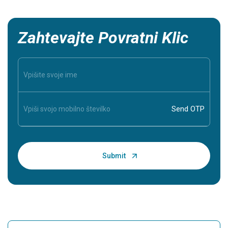
Zahtevajte Povratni Klic