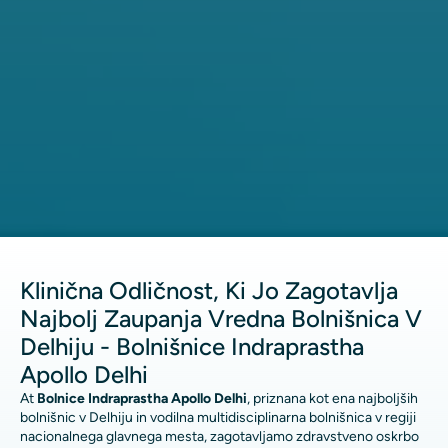
Klinična Odličnost, Ki Jo Zagotavlja
Najbolj Zaupanja Vredna Bolnišnica V
Delhiju - Bolnišnice Indraprastha
Apollo Delhi
At
Bolnice Indraprastha Apollo Delhi
, priznana kot ena najboljših
bolnišnic v Delhiju in vodilna multidisciplinarna bolnišnica v regiji
nacionalnega glavnega mesta, zagotavljamo zdravstveno oskrbo