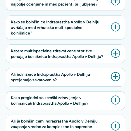
najbolje ocenjene in med pacienti priljubljene?
Kako se bolnišnice Indraprastha Apollo v Delhiju
uvrščajo med vrhunske multispecialne
bolnišnice?
Katere multispecialne zdravstvene storitve
ponujajo bolnišnice Indraprastha Apollo v Delhiju?
Ali bolnišnice Indraprastha Apollo v Delhiju
sprejemajo zavarovanja?
Kako pregledni so stroški zdravljenja v
bolnišnicah Indraprastha Apollo v Delhiju?
Ali je bolnišnicam Indraprastha Apollo v Delhiju
zaupanja vredno za kompleksne in napredne