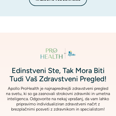
Image
Edinstveni Ste, Tak Mora Biti
Tudi Vaš Zdravstveni Pregled!
Apollo ProHealth je najnaprednejši zdravstveni pregled
na svetu, ki so ga zasnovali strokovni zdravniki in umetna
inteligenca. Odgovorite na nekaj vprašanj, da vam lahko
pripravimo individualiziran zdravstveni načrt z
brezplačnimi posveti z zdravnikom in specialistom!