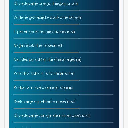
Obvladovanje prezgodnjega poroda
Vodenje gestacijske sladkorne bolezni
Hipertenzivne motnje v nosečnosti
Nega večplodne nosečnosti
Neboleč porod (epiduralna analgezija)
Porodna soba in porodni prostori
Podpora in svetovanje pri dojenju
Svetovanje o prehrani v nosečnosti
Obvladovanje zunajmaternične nosečnosti