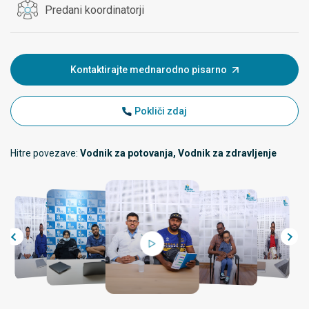
Predani koordinatorji
Kontaktirajte mednarodno pisarno
Pokliči zdaj
Hitre povezave:
Vodnik za potovanja, Vodnik za zdravljenje