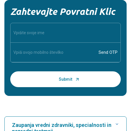
Zahtevajte Povratni Klic
Zaupanja vredni zdravniki, specialnosti in