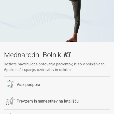
Mednarodni Bolnik
Ki
Doživite navdihujoča potovanja pacientov, ki so v bolnišnicah
Apollo našli upanje, ozdravitev in oskrbo.
Visa podpora
Prevzem in namestitev na letališču