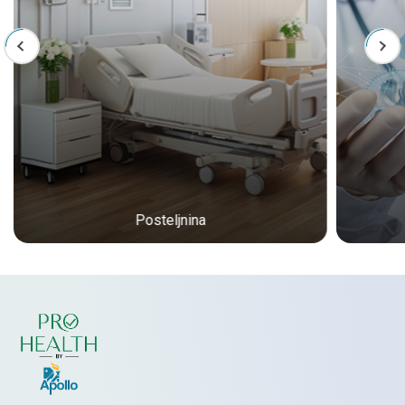
Posteljnina