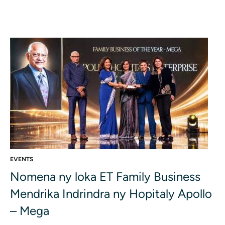
EVENTS
Nomena ny loka ET Family Business
Mendrika Indrindra ny Hopitaly Apollo
– Mega