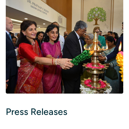
Press Releases