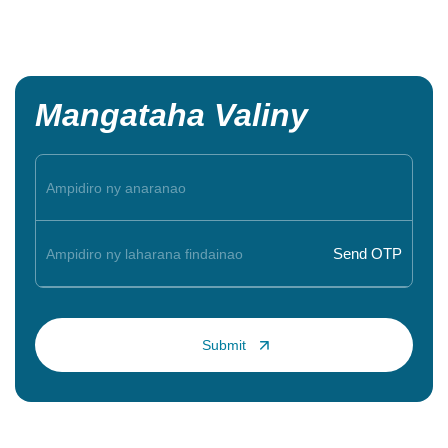
Mangataha Valiny