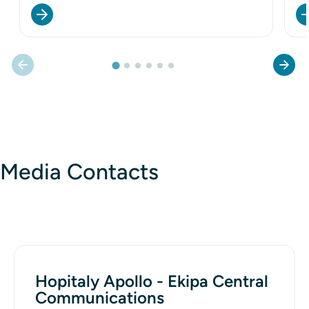
Media Contacts
Hopitaly Apollo - Ekipa Central
Communications