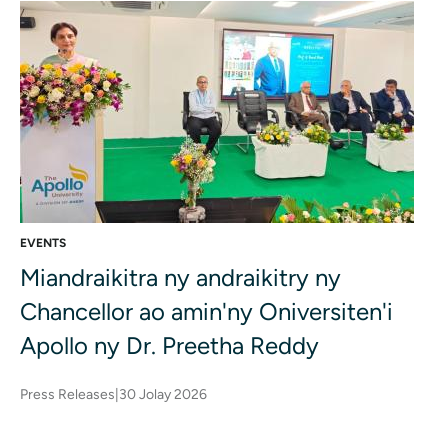
EVENTS
Miandraikitra ny andraikitry ny
Chancellor ao amin'ny Oniversiten'i
Apollo ny Dr. Preetha Reddy
Press Releases
|
30 Jolay 2026