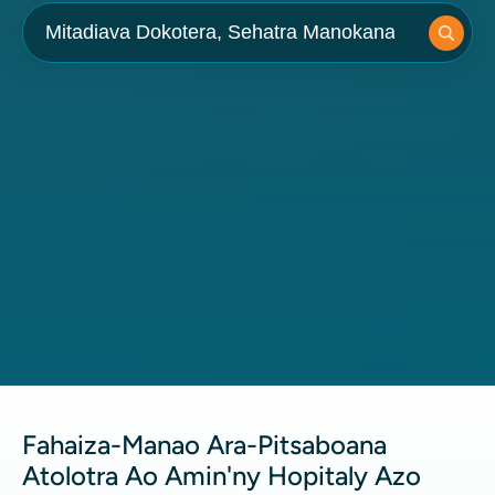
Fahaiza-Manao Ara-Pitsaboana
Atolotra Ao Amin'ny Hopitaly Azo