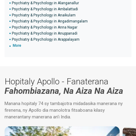
Psychiatry & Psychology in Alanganallur
Psychiatry & Psychology in Ambalattadi
Psychiatry & Psychology in Anaikulam
Psychiatry & Psychology in Angadimangalam
Psychiatry & Psychology in Anna Nagar
Psychiatry & Psychology in Anuppanadi
Psychiatry & Psychology in Arappalayam
More
Hopitaly Apollo - Fanaterana
Fahombiazana, Na Aiza Na Aiza
Manana hopitaly 74 sy tambajotra midadasika manerana ny
firenena, ny Apollo dia manolotra fitsaboana kilasy
manerantany manerana an'i India.