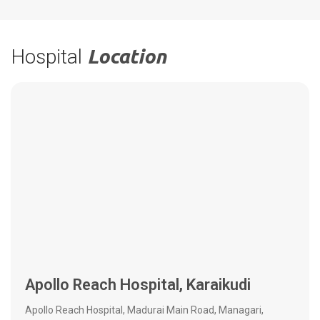
Hospital
Location
Apollo Reach Hospital, Karaikudi
Apollo Reach Hospital, Madurai Main Road, Managari,