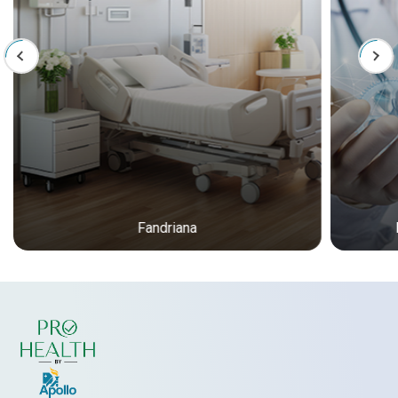
Fandriana