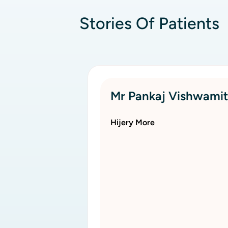
Stories Of Patients
Mr Pankaj Vishwamit
Hijery More