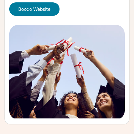
Booqo Website