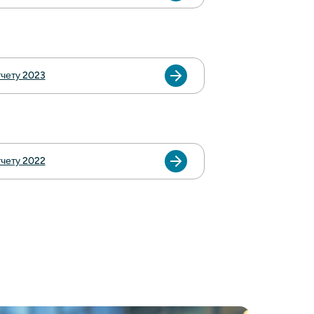
тчету 2023
тчету 2022