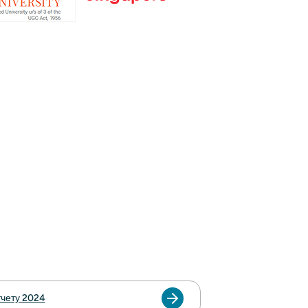
тчету 2024