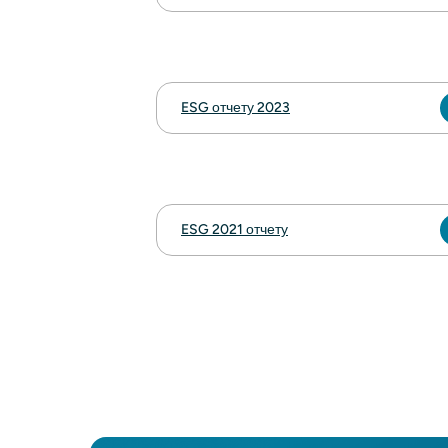
ESG отчету 2023
ESG 2021 отчету