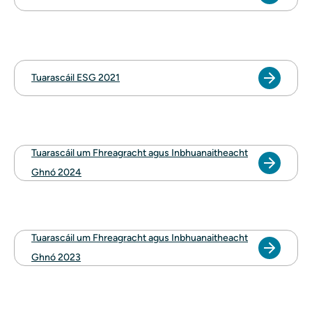
Tuarascáil ESG 2021
Tuarascáil um Fhreagracht agus Inbhuanaitheacht
Ghnó 2024
Tuarascáil um Fhreagracht agus Inbhuanaitheacht
Ghnó 2023