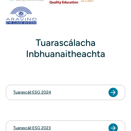
Tuarascálacha
Inbhuanaitheachta
Tuarascáil ESG 2024
Tuarascáil ESG 2023