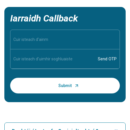
Iarraidh Callback