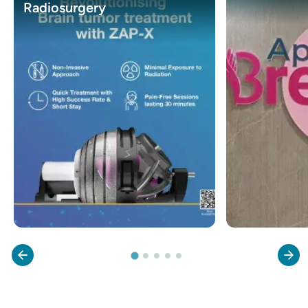
Radiosurgery