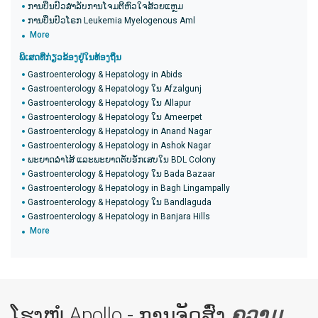
ການປິ່ນປົວສໍາລັບການໂຈມຕີຫົວໃຈສ້ວຍແຫຼມ
ການປິ່ນປົວໂຣກ Leukemia Myelogenous Aml
More
ພິເສດທີ່ກ່ຽວຂ້ອງຢູ່ໃນທ້ອງຖິ່ນ
Gastroenterology & Hepatology in Abids
Gastroenterology & Hepatology ໃນ Afzalgunj
Gastroenterology & Hepatology ໃນ Allapur
Gastroenterology & Hepatology ໃນ Ameerpet
Gastroenterology & Hepatology in Anand Nagar
Gastroenterology & Hepatology in Ashok Nagar
ພະຍາດລຳໄສ້ ແລະພະຍາດຕັບອັກເສບໃນ BDL Colony
Gastroenterology & Hepatology ໃນ Bada Bazaar
Gastroenterology & Hepatology in Bagh Lingampally
Gastroenterology & Hepatology ໃນ Bandlaguda
Gastroenterology & Hepatology in Banjara Hills
More
ໂຮງໝໍ Apollo - ການຈັດສົ່ງ
ຄວາມ