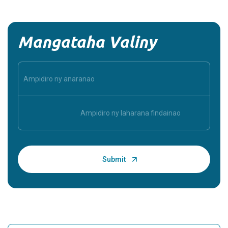
Mangataha Valiny