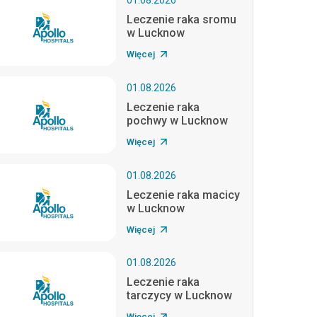
01.08.2026
Leczenie raka sromu
w Lucknow
Więcej
01.08.2026
Leczenie raka
pochwy w Lucknow
Więcej
01.08.2026
Leczenie raka macicy
w Lucknow
Więcej
01.08.2026
Leczenie raka
tarczycy w Lucknow
Więcej