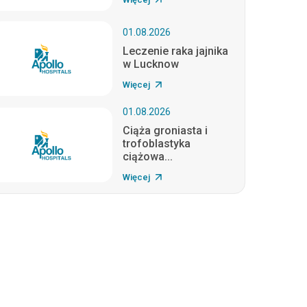
01.08.2026
Leczenie raka jajnika
w Lucknow
Więcej
01.08.2026
Ciąża groniasta i
trofoblastyka
ciążowa...
Więcej