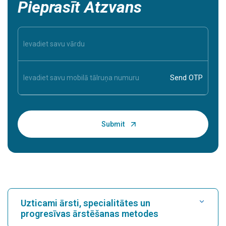
Pieprasīt Atzvans
Uzticami ārsti, specialitātes un
progresīvas ārstēšanas metodes