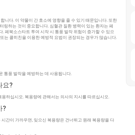
니다. 이 약물이 간 효소에 영향을 줄 수 있기 때문입니다. 또한
터링하는 것이 중요합니다. 심혈관 질환 병력이 있는 환자는 페
 페북소스타트 투여 시작 시 통풍 발작 위험이 증가할 수 있으
) 또는 콜히친을 이용한 예방적 요법이 권장되는 경우가 많습니다.
 통풍 발작을 예방하는 데 사용됩니다.
나요?
구 복용하십시오. 복용량에 관해서는 의사의 지시를 따르십시오.
까?
 시간이 가까우면, 잊으신 복용량은 건너뛰고 원래 복용량을 다