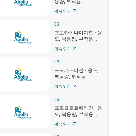
용량, 부작용...
계속 읽기
03
프로카이나마이드 - 용
도, 복용량, 부작용...
계속 읽기
03
프로카르바진 - 용도,
복용량, 부작용...
계속 읽기
03
프로클로르페라진 - 용
도, 복용량, 부작용...
계속 읽기