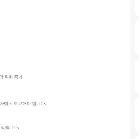
망 위험 증가
자에게 보고해야 합니다.
 있습니다.