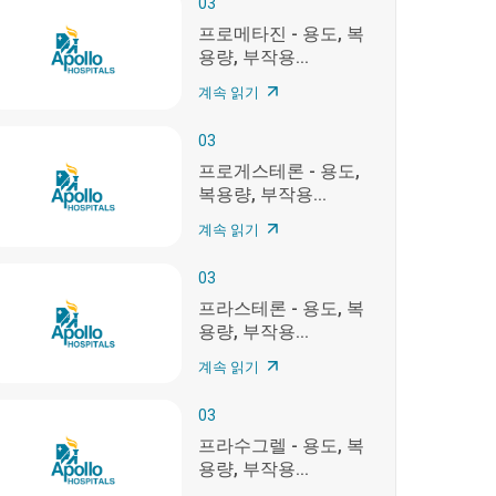
03
프로메타진 - 용도, 복
용량, 부작용...
계속 읽기
03
프로게스테론 - 용도,
복용량, 부작용...
계속 읽기
03
프라스테론 - 용도, 복
용량, 부작용...
계속 읽기
03
프라수그렐 - 용도, 복
용량, 부작용...