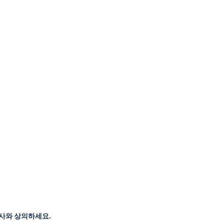
의사와 상의하세요.