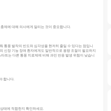
보충제에 대해 의사에게 알리는 것이 중요합니다.
춰 통풍 발작의 빈도와 심각성을 현저히 줄일 수 있다는 점입니
의 신장 기능 장애 환자에게도 일반적으로 용량 조절이 필요하지
스타트는 다른 통풍 치료제에 비해 과민 반응 발생 위험이 낮습니
야 합니다.
의 상태에 적합한지 확인하세요.