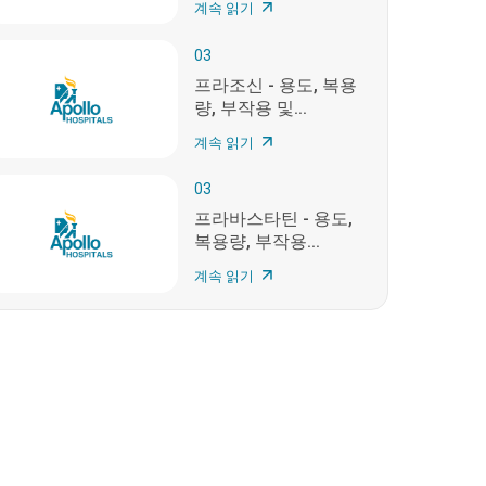
계속 읽기
03
프라조신 - 용도, 복용
량, 부작용 및...
계속 읽기
03
프라바스타틴 - 용도,
복용량, 부작용...
계속 읽기