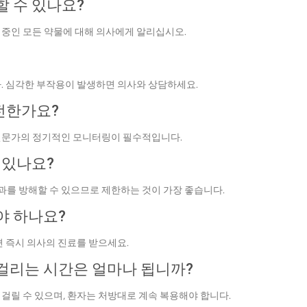
 수 있나요?
 중인 모든 약물에 대해 의사에게 알리십시오.
. 심각한 부작용이 발생하면 의사와 상담하세요.
전한가요?
 전문가의 정기적인 모니터링이 필수적입니다.
 있나요?
를 방해할 수 있으므로 제한하는 것이 가장 좋습니다.
야 하나요?
면 즉시 의사의 진료를 받으세요.
걸리는 시간은 얼마나 됩니까?
걸릴 수 있으며, 환자는 처방대로 계속 복용해야 합니다.