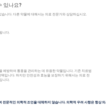
 있나요?
습니다. 다른 약물에 대해서는 의료 전문가와 상담하십시오.
됩니다.
 예방하여 통풍을 관리하는 데 유용한 약물입니다. 기존 치료법
선택입니다. 하지만 안전성과 효능을 보장하기 위해서는 의료 전
입니다.
며 전문적인 의학적 조언을 대체하지 않습니다. 의학적 우려 사항은 항상 