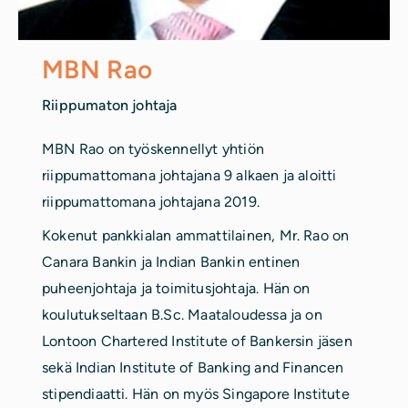
MBN Rao
Riippumaton johtaja
MBN Rao on työskennellyt yhtiön
riippumattomana johtajana 9 alkaen ja aloitti
riippumattomana johtajana 2019.
Kokenut pankkialan ammattilainen, Mr. Rao on
Canara Bankin ja Indian Bankin entinen
puheenjohtaja ja toimitusjohtaja. Hän on
koulutukseltaan B.Sc. Maataloudessa ja on
Lontoon Chartered Institute of Bankersin jäsen
sekä Indian Institute of Banking and Financen
stipendiaatti. Hän on myös Singapore Institute