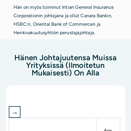
Hän on myös toiminut Intian General Insurance
Corporationin johtajana ja ollut Canara Bankin,
HSBC:n, Oriental Bank of Commercen ja
Henkivakuutusyhtiön perustajajohtaja.
Hänen Johtajuutensa Muissa
Yrityksissä (ilmoitetun
Mukaisesti) On Alla
Ase