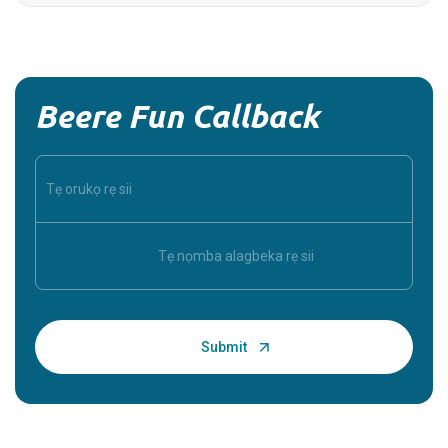
Beere Fun Callback