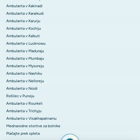
Ambulanta v Kakinadi
Ambulanta v Karaikudi
Ambulanta v Karurju
Ambulanta v Kochiju
Ambulanta v Kalkuti
Ambulanta v Lucknowu
Ambulanta v Maduraju
Ambulanta v Mumbaju
Ambulanta v Mysoreju
Ambulanta v Nashiku
Ambulanta v Nelloreju
Ambulanta v Noidi
Rešilec v Puneju
Ambulanta v Rourkeli
Ambulanta v Trichyju
Ambulanta v Visakhapatnamu
Mednarodne storitve za bolnike
Plačajte prek spleta