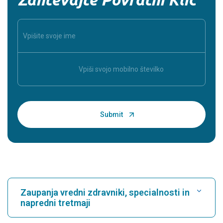
Zaupanja vredni zdravniki, specialnosti in
napredni tretmaji