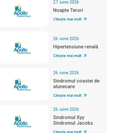
27. iunie 2026
Noapte Terori
Citește mai mult
26. iunie 2026
Hipertensiune renală
Citește mai mult
26. iunie 2026
Sindromul coastei de
alunecare
Citește mai mult
26. iunie 2026
Sindromul Xyy
Sindromul Jacobs
Citește mai mult