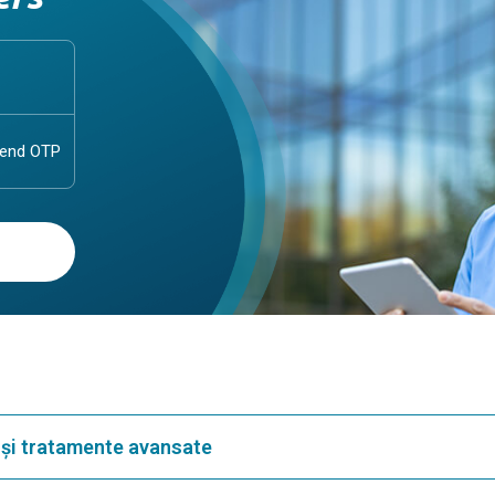
i și tratamente avansate