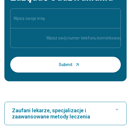
Zaufani lekarze, specjalizacje i
zaawansowane metody leczenia