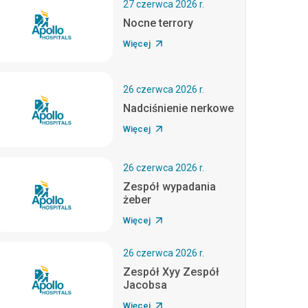
27 czerwca 2026 r.
Nocne terrory
Więcej
26 czerwca 2026 r.
Nadciśnienie nerkowe
Więcej
26 czerwca 2026 r.
Zespół wypadania
żeber
Więcej
26 czerwca 2026 r.
Zespół Xyy Zespół
Jacobsa
Więcej