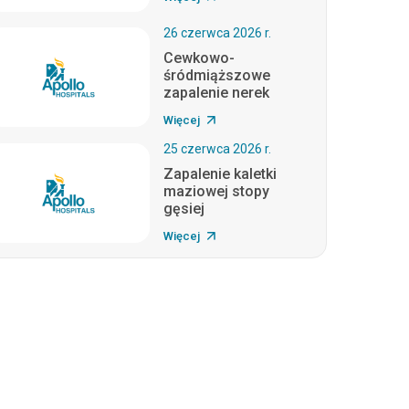
26 czerwca 2026 r.
Cewkowo-
śródmiąższowe
zapalenie nerek
Więcej
25 czerwca 2026 r.
Zapalenie kaletki
maziowej stopy
gęsiej
Więcej