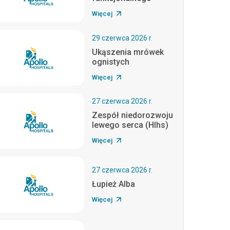
Więcej
29 czerwca 2026 r.
Ukąszenia mrówek
ognistych
Więcej
27 czerwca 2026 r.
Zespół niedorozwoju
lewego serca (Hlhs)
Więcej
27 czerwca 2026 r.
Łupież Alba
Więcej