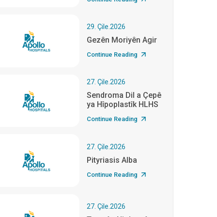
29. Çile.2026
Gezên Moriyên Agir
Continue Reading
27. Çile.2026
Sendroma Dil a Çepê
ya Hîpoplastîk HLHS
Continue Reading
27. Çile.2026
Pityriasis Alba
Continue Reading
27. Çile.2026