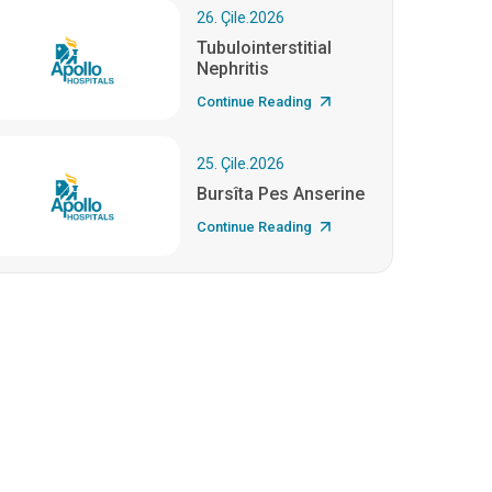
26. Çile.2026
Tubulointerstitial
Nephritis
Continue Reading
25. Çile.2026
Bursîta Pes Anserine
Continue Reading