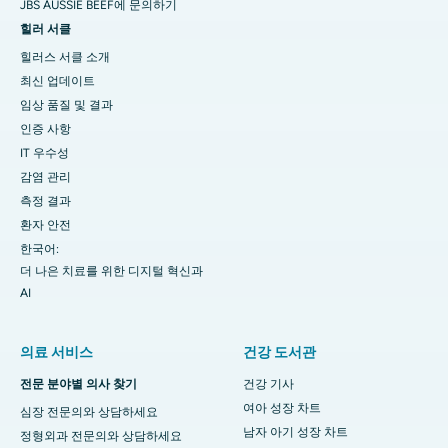
JBS AUSSIE BEEF에 문의하기
힐러 서클
힐러스 서클 소개
최신 업데이트
임상 품질 및 결과
인증 사항
IT 우수성
감염 관리
측정 결과
환자 안전
한국어:
더 나은 치료를 위한 디지털 혁신과
AI
의료 서비스
건강 도서관
전문 분야별 의사 찾기
건강 기사
여아 성장 차트
심장 전문의와 상담하세요
남자 아기 성장 차트
정형외과 전문의와 상담하세요