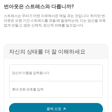
번아웃은 스트레스와 다릅니까?
스트레스는 우리가 어떤 이유에서든 매일 겪는 것입니다. 하지만 번
아웃은 오랜 기간 스트레스를 겪을 때 발생하는데, 이는 당신을 의욕
없게 만들고, 많은 신체적, 정신적 피해를 일으킵니다.
자신의 상태를 더 잘 이해하세요
OTP를 입력하세요:
콜백 요청