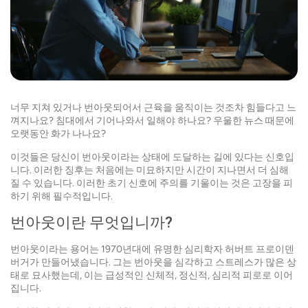
너무 지쳐 있거나 번아웃되어서 근육을 움직이는 것조차 힘들다고 느
껴지나요? 침대에서 기어나와서 일해야 하나요? 우울한 뉴스 때문에
오랫동안 화가 나나요?
이것들은 당신이 번아웃이라는 상태에 도달하는 길에 있다는 신호입
니다. 이러한 징후는 처음에는 미묘하지만 시간이 지나면서 더 심해
질 수 있습니다. 이러한 초기 신호에 주의를 기울이는 것은 고장을 피
하기 위해 필수적입니다.
번아웃이란 무엇입니까?
번아웃이라는 용어는 1970년대에 유명한 심리학자 허버트 프로이덴
버거가 만들어냈습니다. 그는 번아웃을 심각하고 스트레스가 많은 상
태로 묘사했는데, 이는 급성적인 신체적, 정신적, 심리적 피로로 이어
집니다.