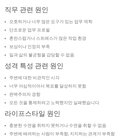
직무 관련 원인
모호하거나 너무 많은 요구가 있는 업무 역학
단조로운 업무 프로필
혼란스럽거나 스트레스가 많은 작업 환경
보상이나 인정의 부족
일과 삶의 불균형을 감당할 수 없음.
성격 특성 관련 원인
주변에 대한 비관적인 시각
너무 야심적이어서 목표를 달성하지 못함
완벽주의자 경향
모든 것을 통제하려고 노력했지만 실패했습니다.
라이프스타일 원인
충분한 수면을 취하지 못하거나 수면을 취할 수 없음.
주변에 배려하는 사람이 부족함; 지지하는 관계가 부족함