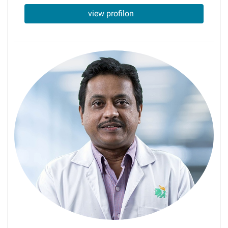
view profilon