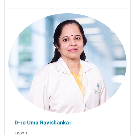
D-ro Uma Ravishankar
kapon