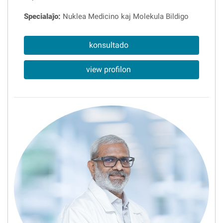
Specialaĵo:
Nuklea Medicino kaj Molekula Bildigo
konsultado
view profilon