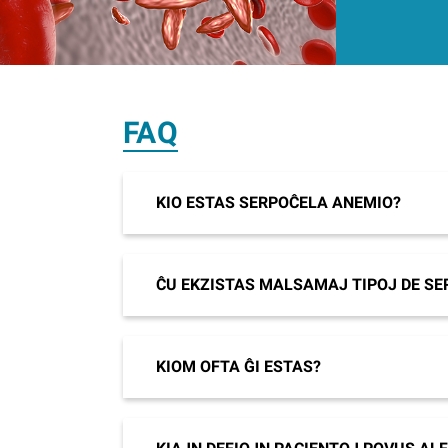
FAQ
KIO ESTAS SERPOĈELA ANEMIO?
ĈU EKZISTAS MALSAMAJ TIPOJ DE S
KIOM OFTA ĜI ESTAS?