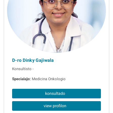
D-ro Dinky Gajiwala
Konsultisto -
Specialaĵo:
Medicina Onkologio
konsultado
view profilon