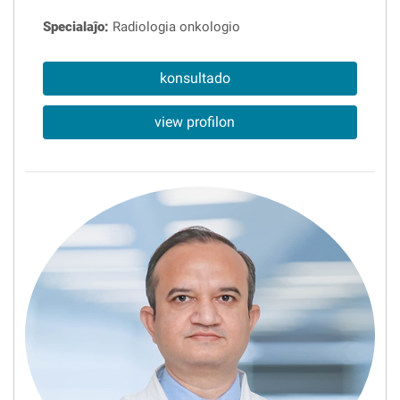
Specialaĵo:
Radiologia onkologio
konsultado
view profilon