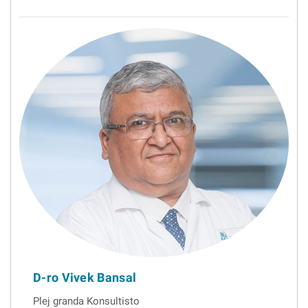
D-ro Vivek Bansal
Plej granda Konsultisto